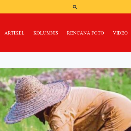
ARTIKEL
KOLUMNIS
RENCANA FOTO
VIDEO