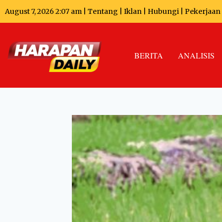
August 7, 2026 2:07 am |
Tentang
|
Iklan
|
Hubungi
|
Pekerjaan
BERITA
ANALISIS