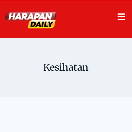
Kesihatan