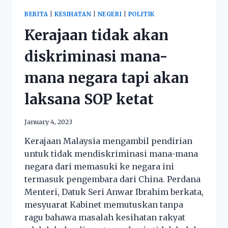
BERITA
|
KESIHATAN
|
NEGERI
|
POLITIK
Kerajaan tidak akan
diskriminasi mana-
mana negara tapi akan
laksana SOP ketat
January 4, 2023
Kerajaan Malaysia mengambil pendirian
untuk tidak mendiskriminasi mana-mana
negara dari memasuki ke negara ini
termasuk pengembara dari China. Perdana
Menteri, Datuk Seri Anwar Ibrahim berkata,
mesyuarat Kabinet memutuskan tanpa
ragu bahawa masalah kesihatan rakyat