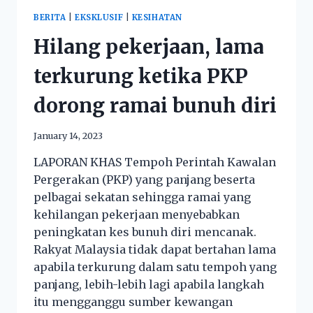
BERITA
|
EKSKLUSIF
|
KESIHATAN
Hilang pekerjaan, lama
terkurung ketika PKP
dorong ramai bunuh diri
January 14, 2023
LAPORAN KHAS Tempoh Perintah Kawalan
Pergerakan (PKP) yang panjang beserta
pelbagai sekatan sehingga ramai yang
kehilangan pekerjaan menyebabkan
peningkatan kes bunuh diri mencanak.
Rakyat Malaysia tidak dapat bertahan lama
apabila terkurung dalam satu tempoh yang
panjang, lebih-lebih lagi apabila langkah
itu mengganggu sumber kewangan