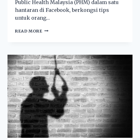
Public Health Malaysia (PHM) dalam satu
hantaran di Facebook, berkongsi tips
untuk orang…
READ MORE