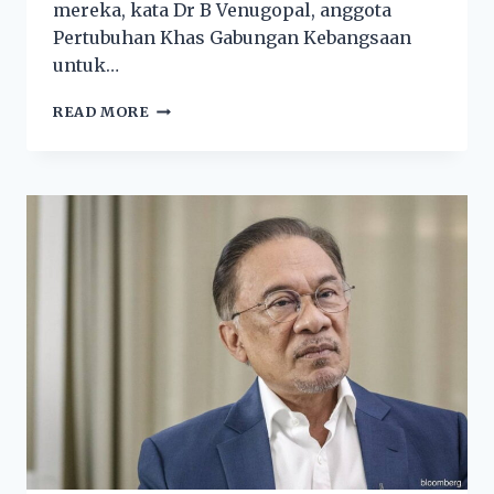
mereka, kata Dr B Venugopal, anggota
Pertubuhan Khas Gabungan Kebangsaan
untuk…
READ MORE