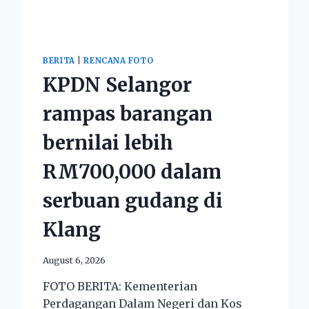
BERITA
|
RENCANA FOTO
KPDN Selangor
rampas barangan
bernilai lebih
RM700,000 dalam
serbuan gudang di
Klang
August 6, 2026
FOTO BERITA: Kementerian
Perdagangan Dalam Negeri dan Kos