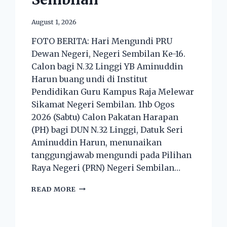
August 1, 2026
FOTO BERITA: Hari Mengundi PRU
Dewan Negeri, Negeri Sembilan Ke-16.
Calon bagi N.32 Linggi YB Aminuddin
Harun buang undi di Institut
Pendidikan Guru Kampus Raja Melewar
Sikamat Negeri Sembilan. 1hb Ogos
2026 (Sabtu) Calon Pakatan Harapan
(PH) bagi DUN N.32 Linggi, Datuk Seri
Aminuddin Harun, menunaikan
tanggungjawab mengundi pada Pilihan
Raya Negeri (PRN) Negeri Sembilan…
READ MORE