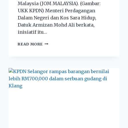
Malaysia (JOM MALAYSIA). (Gambar:
UKK KPDN) Menteri Perdagangan
Dalam Negeri dan Kos Sara Hidup,
Datuk Armizan Mohd Ali berkata,
inisiatif itu…
READ MORE