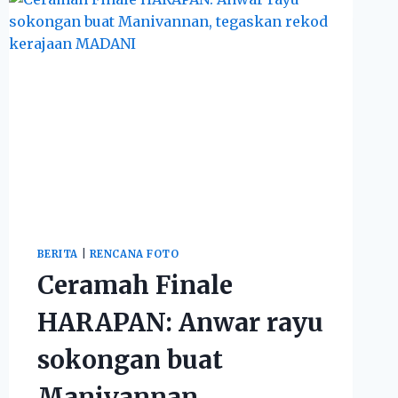
BERITA
|
RENCANA FOTO
Ceramah Finale
HARAPAN: Anwar rayu
sokongan buat
Manivannan,