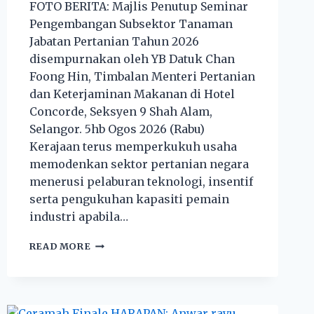
FOTO BERITA: Majlis Penutup Seminar
Pengembangan Subsektor Tanaman
Jabatan Pertanian Tahun 2026
disempurnakan oleh YB Datuk Chan
Foong Hin, Timbalan Menteri Pertanian
dan Keterjaminan Makanan di Hotel
Concorde, Seksyen 9 Shah Alam,
Selangor. 5hb Ogos 2026 (Rabu)
Kerajaan terus memperkukuh usaha
memodenkan sektor pertanian negara
menerusi pelaburan teknologi, insentif
serta pengukuhan kapasiti pemain
industri apabila…
READ MORE