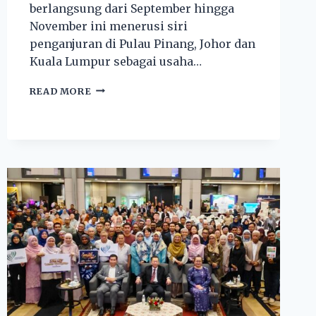
berlangsung dari September hingga
November ini menerusi siri
penganjuran di Pulau Pinang, Johor dan
Kuala Lumpur sebagai usaha…
READ MORE