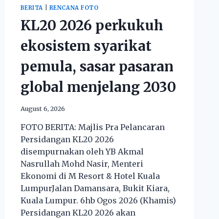
BERITA
|
RENCANA FOTO
KL20 2026 perkukuh
ekosistem syarikat
pemula, sasar pasaran
global menjelang 2030
August 6, 2026
FOTO BERITA: Majlis Pra Pelancaran
Persidangan KL20 2026
disempurnakan oleh YB Akmal
Nasrullah Mohd Nasir, Menteri
Ekonomi di M Resort & Hotel Kuala
LumpurJalan Damansara, Bukit Kiara,
Kuala Lumpur. 6hb Ogos 2026 (Khamis)
Persidangan KL20 2026 akan