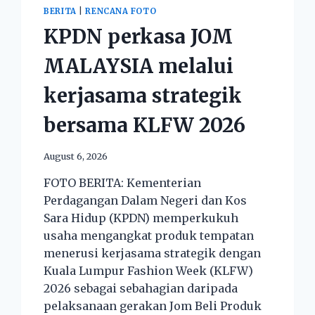
BERITA
|
RENCANA FOTO
KPDN perkasa JOM
MALAYSIA melalui
kerjasama strategik
bersama KLFW 2026
August 6, 2026
FOTO BERITA: Kementerian
Perdagangan Dalam Negeri dan Kos
Sara Hidup (KPDN) memperkukuh
usaha mengangkat produk tempatan
menerusi kerjasama strategik dengan
Kuala Lumpur Fashion Week (KLFW)
2026 sebagai sebahagian daripada
pelaksanaan gerakan Jom Beli Produk