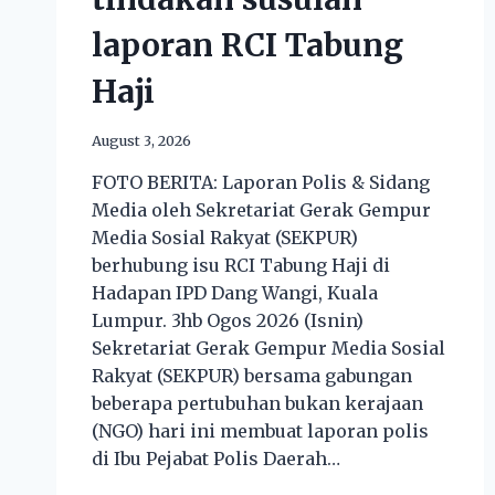
laporan RCI Tabung
Haji
August 3, 2026
​FOTO BERITA: Laporan Polis & Sidang
Media oleh Sekretariat Gerak Gempur
Media Sosial Rakyat (SEKPUR)
berhubung isu RCI Tabung Haji di
Hadapan IPD Dang Wangi, Kuala
Lumpur. 3hb Ogos 2026 (Isnin)​
Sekretariat Gerak Gempur Media Sosial
Rakyat (SEKPUR) bersama gabungan
beberapa pertubuhan bukan kerajaan
(NGO) hari ini membuat laporan polis
di Ibu Pejabat Polis Daerah…