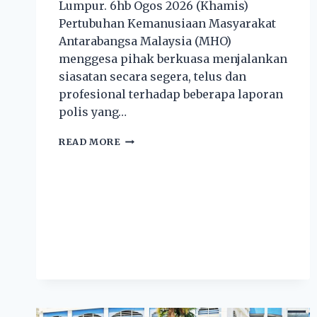
Lumpur. 6hb Ogos 2026 (Khamis)
Pertubuhan Kemanusiaan Masyarakat
Antarabangsa Malaysia (MHO)
menggesa pihak berkuasa menjalankan
siasatan secara segera, telus dan
profesional terhadap beberapa laporan
polis yang…
READ MORE