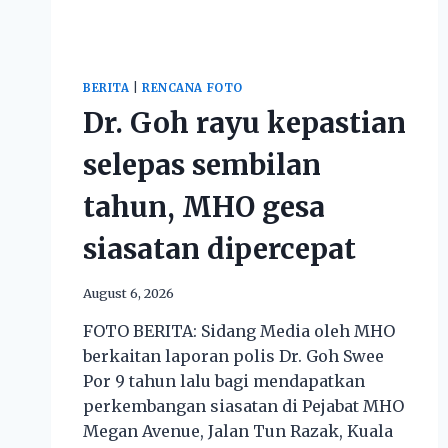
BERITA
|
RENCANA FOTO
Dr. Goh rayu kepastian
selepas sembilan
tahun, MHO gesa
siasatan dipercepat
August 6, 2026
FOTO BERITA: Sidang Media oleh MHO
berkaitan laporan polis Dr. Goh Swee
Por 9 tahun lalu bagi mendapatkan
perkembangan siasatan di Pejabat MHO
Megan Avenue, Jalan Tun Razak, Kuala